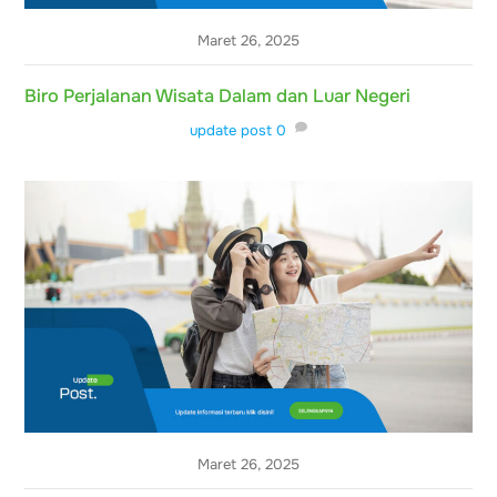
Maret 26, 2025
Biro Perjalanan Wisata Dalam dan Luar Negeri
update post
0
Maret 26, 2025