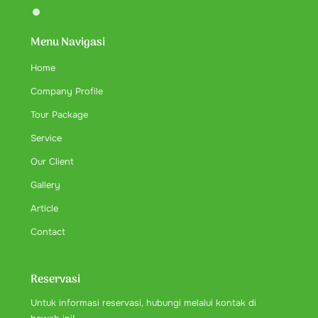
Menu Navigasi
Home
Company Profile
Tour Package
Service
Our Client
Gallery
Article
Contact
Reservasi
Untuk informasi reservasi, hubungi melalui kontak di