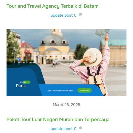
Tour and Travel Agency Terbaik di Batam
update post
0
Maret 26, 2025
Paket Tour Luar Negeri Murah dan Terpercaya
update post
0