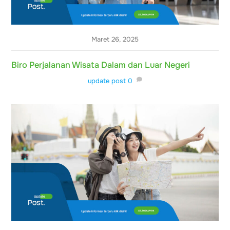
Maret 26, 2025
Biro Perjalanan Wisata Dalam dan Luar Negeri
update post
0