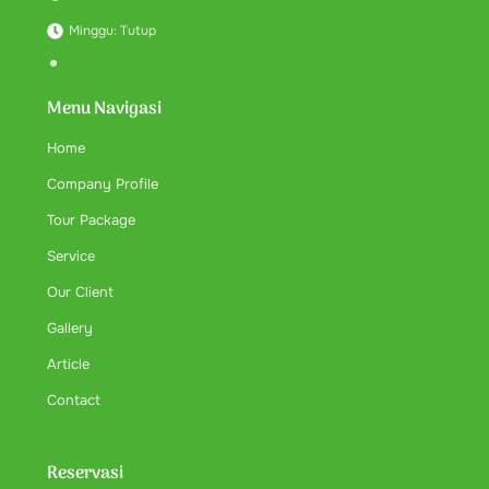
Minggu: Tutup
Menu Navigasi
Home
Company Profile
Tour Package
Service
Our Client
Gallery
Article
Contact
Reservasi