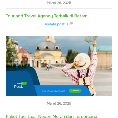
Maret 26, 2025
Tour and Travel Agency Terbaik di Batam
update post
0
Maret 26, 2025
Paket Tour Luar Negeri Murah dan Terpercaya